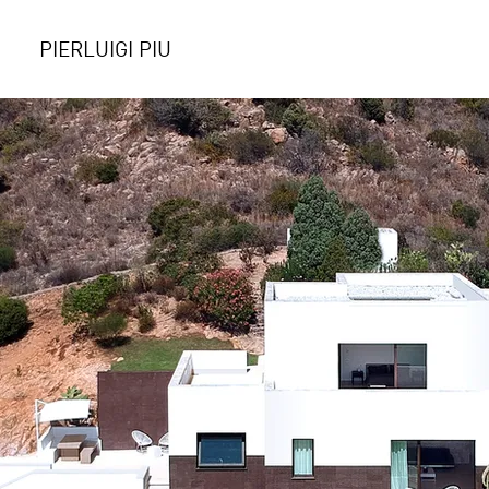
PIERLUIGI PIU