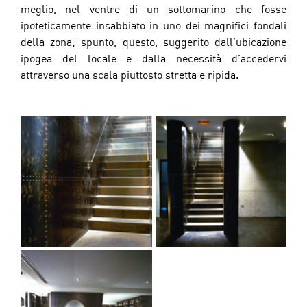
meglio, nel ventre di un sottomarino che fosse 
ipoteticamente insabbiato in uno dei magnifici fondali 
della zona; spunto, questo, suggerito dall’ubicazione 
ipogea del locale e dalla necessità d’accedervi 
attraverso una scala piuttosto stretta e ripida.