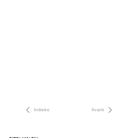
Indietro
Avanti