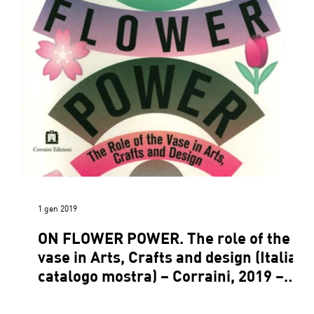
1 gen 2019
ON FLOWER POWER. The role of the
vase in Arts, Crafts and design (Italia,
catalogo mostra) – Corraini, 2019 –
p.32