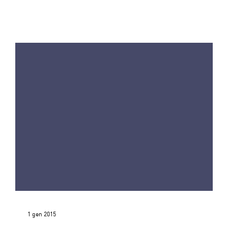
1 gen 2015