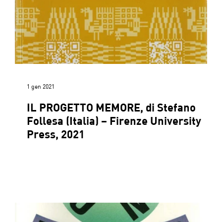
1 gen 2021
IL PROGETTO MEMORE, di Stefano
Follesa (Italia) – Firenze University
Press, 2021