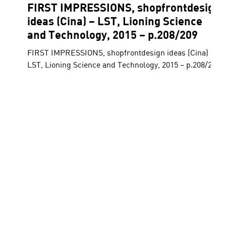
FIRST IMPRESSIONS, shopfrontdesign
ideas (Cina) – LST, Lioning Science
and Technology, 2015 – p.208/209
FIRST IMPRESSIONS, shopfrontdesign ideas (Cina) –
LST, Lioning Science and Technology, 2015 – p.208/209