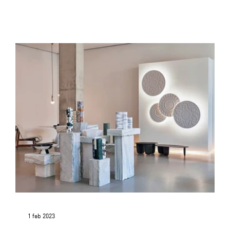
1 feb 2023