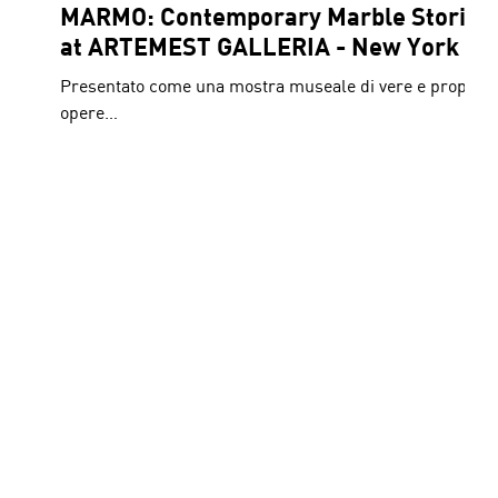
MARMO: Contemporary Marble Stories
at ARTEMEST GALLERIA - New York
Presentato come una mostra museale di vere e proprie
opere…