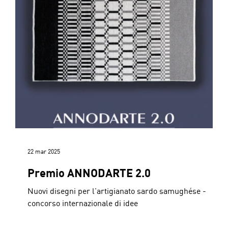
22 mar 2025
Premio ANNODARTE 2.0
Nuovi disegni per l'artigianato sardo samughése -
concorso internazionale di idee