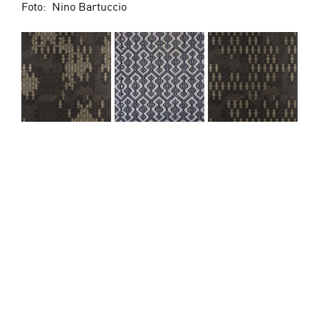
Foto:  Nino Bartuccio