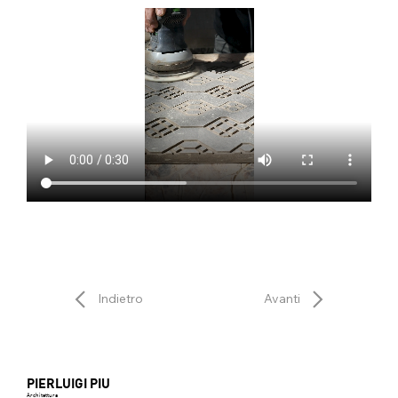
Indietro
Avanti
PIERLUIGI PIU
Architettura