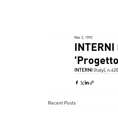
Mar 2, 1992
INTERNI (
'Progetto
INTERNI
 (Italy), n.
Recent Posts