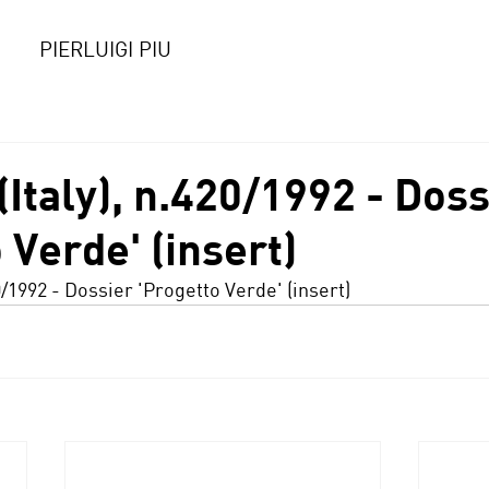
PIERLUIGI PIU
Italy), n.420/1992 - Doss
 Verde' (insert)
420/1992 - Dossier 'Progetto Verde' (insert)