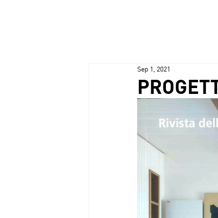
Sep 1, 2021
PROGETTI 