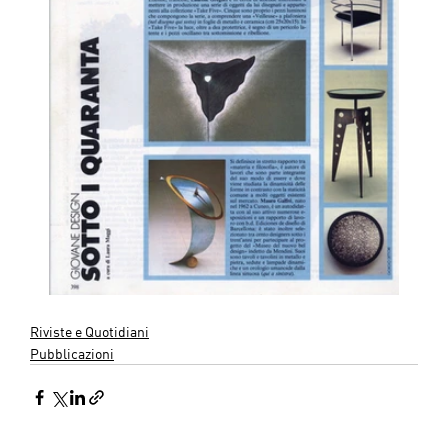
Riviste e Quotidiani
Pubblicazioni