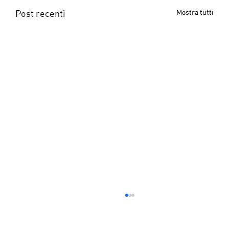
Post recenti
Mostra tutti