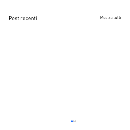
Post recenti
Mostra tutti