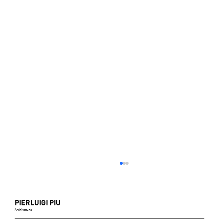
PIERLUIGI PIU
Architettura