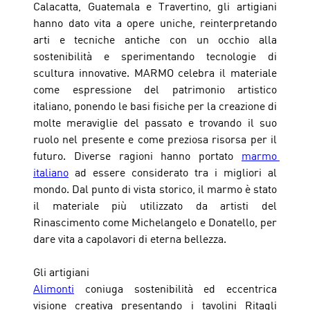
Calacatta, Guatemala e Travertino, gli artigiani 
hanno dato vita a opere uniche, reinterpretando 
arti e tecniche antiche con un occhio alla 
sostenibilità e sperimentando tecnologie di 
scultura innovative. MARMO celebra il materiale 
come espressione del patrimonio artistico 
italiano, ponendo le basi fisiche per la creazione di 
molte meraviglie del passato e trovando il suo 
ruolo nel presente e come preziosa risorsa per il 
futuro. Diverse ragioni hanno portato 
marmo 
italiano
 ad essere considerato tra i migliori al 
mondo. Dal punto di vista storico, il marmo è stato 
il materiale più utilizzato da artisti del 
Rinascimento come Michelangelo e Donatello, per 
dare vita a capolavori di eterna bellezza. 
Gli artigiani
Alimonti
 coniuga sostenibilità ed eccentrica 
visione creativa presentando i tavolini Ritagli 