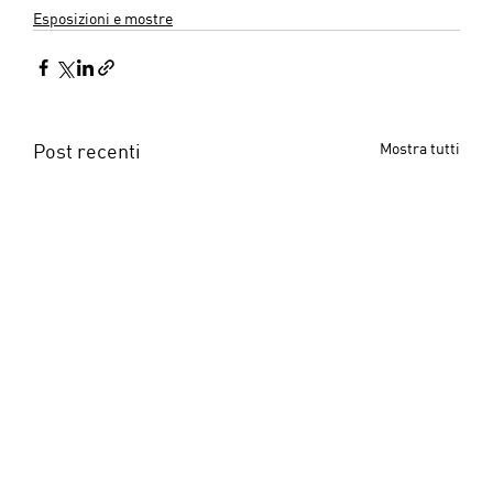
Esposizioni e mostre
Post recenti
Mostra tutti