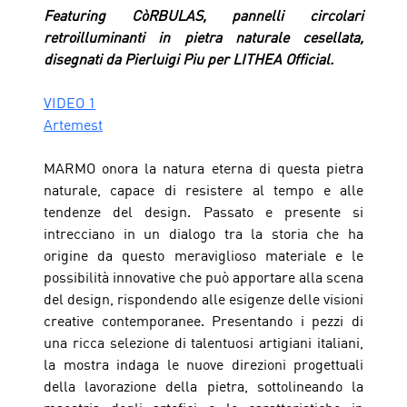
Featuring CòRBULAS, pannelli circolari 
retroilluminanti in pietra naturale cesellata, 
disegnati da Pierluigi Piu per LITHEA Official.  
VIDEO 1
Artemest
MARMO onora la natura eterna di questa pietra 
naturale, capace di resistere al tempo e alle 
tendenze del design. Passato e presente si 
intrecciano in un dialogo tra la storia che ha 
origine da questo meraviglioso materiale e le 
possibilità innovative che può apportare alla scena 
del design, rispondendo alle esigenze delle visioni 
creative contemporanee. Presentando i pezzi di 
una ricca selezione di talentuosi artigiani italiani, 
la mostra indaga le nuove direzioni progettuali 
della lavorazione della pietra, sottolineando la 