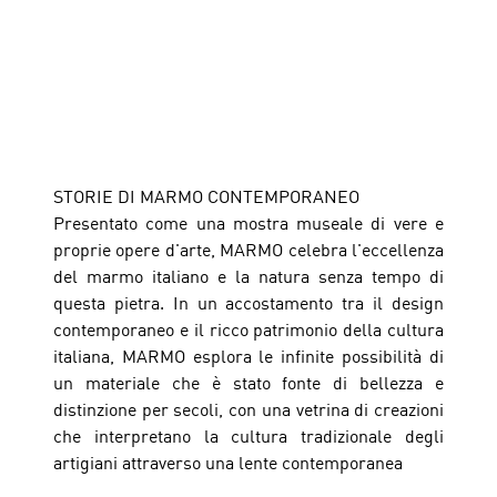
STORIE DI MARMO CONTEMPORANEO
Presentato come una mostra museale di vere e 
proprie opere d'arte, MARMO celebra l'eccellenza 
del marmo italiano e la natura senza tempo di 
questa pietra. In un accostamento tra il design 
contemporaneo e il ricco patrimonio della cultura 
italiana, MARMO esplora le infinite possibilità di 
un materiale che è stato fonte di bellezza e 
distinzione per secoli, con una vetrina di creazioni 
che interpretano la cultura tradizionale degli 
artigiani attraverso una lente contemporanea